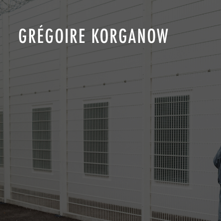
GRÉGOIRE KORGANOW