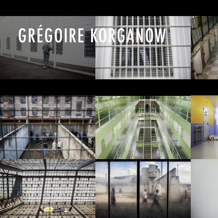
GRÉGOIRE KORGANOW