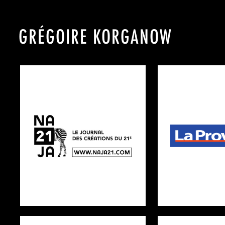
GRÉGOIRE KORGANOW