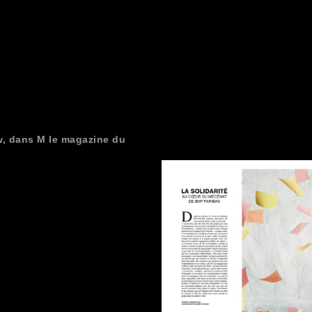
w, dans M le magazine du