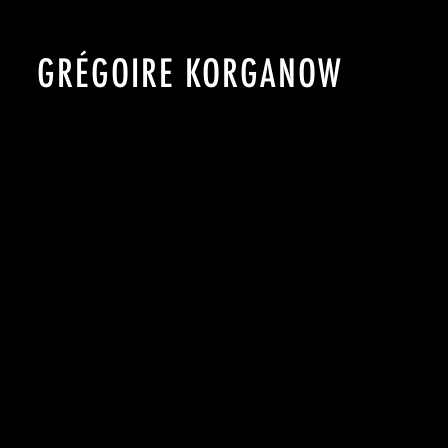
GRÉGOIRE KORGANOW