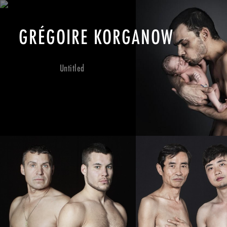
GRÉGOIRE KORGANOW