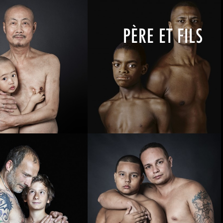
PÈRE ET FILS