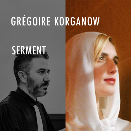
GRÉGOIRE KORGANOW
SERMENT