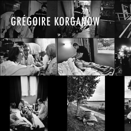
GRÉGOIRE KORGANOW