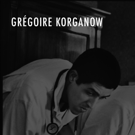
GRÉGOIRE KORGANOW