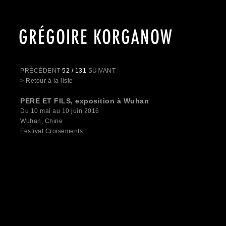
GRÉGOIRE KORGANOW
PRÉCÉDENT
52 / 131
SUIVANT
> Retour à la liste
PERE ET FILS, exposition à Wuhan
Du 10 mai au 10 juin 2016
Wuhan, Chine
Festival Croisements