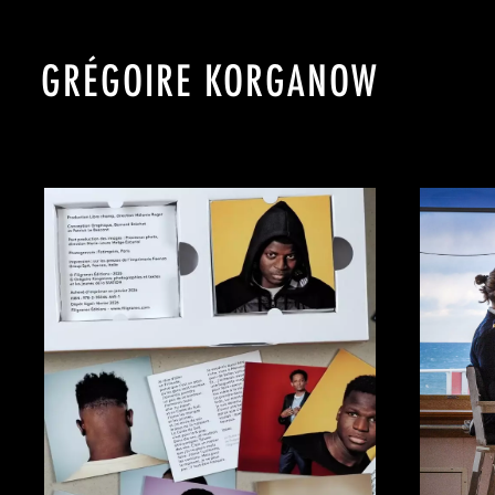
GRÉGOIRE KORGANOW