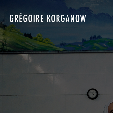
GRÉGOIRE KORGANOW