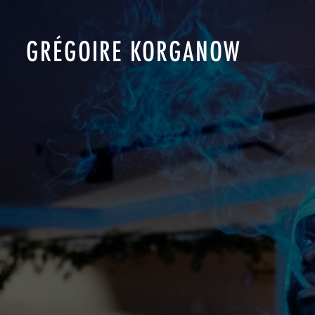
GRÉGOIRE KORGANOW