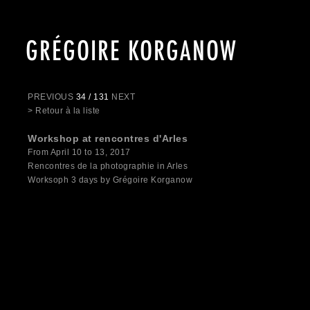
GRÉGOIRE KORGANOW
PREVIOUS
34 / 131
NEXT
> Retour à la liste
Workshop at rencontres d'Arles
From April 10 to 13, 2017
Rencontres de la photographie in Arles
Worksoph 3 days by Grégoire Korganow