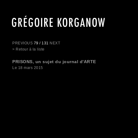
GRÉGOIRE KORGANOW
PREVIOUS
79 / 131
NEXT
> Retour à la liste
PRISONS, un sujet du journal d'ARTE
Le 18 mars 2015