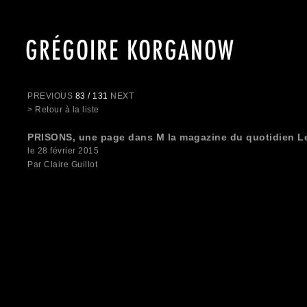
GRÉGOIRE KORGANOW
PREVIOUS
83 / 131
NEXT
> Retour à la liste
PRISONS, une page dans M la magazine du quotidien 
le 28 février 2015
Par Claire Guillot