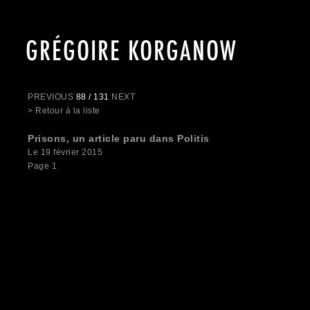
GRÉGOIRE KORGANOW
PREVIOUS
88 / 131
NEXT
> Retour à la liste
Prisons, un article paru dans Politis
Le 19 février 2015
Page 1