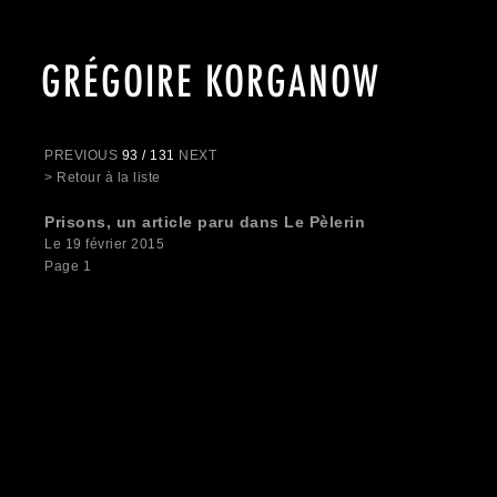
GRÉGOIRE KORGANOW
PREVIOUS
93 / 131
NEXT
> Retour à la liste
Prisons, un article paru dans Le Pèlerin
Le 19 février 2015
Page 1