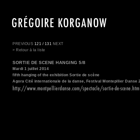
GRÉGOIRE KORGANOW
PREVIOUS
121 / 131
NEXT
> Retour à la liste
SORTIE DE SCENE HANGING 5/8
Mardi 1 juillet 2014
fifth hanging of the exhibition Sortie de scène
Agora Cité internationale de la danse, Festival Montepllier Danse
http://www.montpellierdanse.com/spectacle/sortie-de-scene.htm