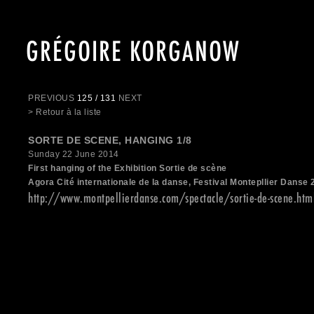
GRÉGOIRE KORGANOW
PREVIOUS
125 / 131
NEXT
> Retour à la liste
SORTE DE SCENE, HANGING 1/8
Sunday 22 June 2014
First hanging of the Exhibition Sortie de scène
Agora Cité internationale de la danse, Festival Montepllier Danse
http://www.montpellierdanse.com/spectacle/sortie-de-scene.htm