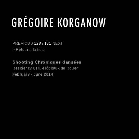
GRÉGOIRE KORGANOW
PREVIOUS
128 / 131
NEXT
> Retour à la liste
Shooting Chroniques dansées
Residency CHU-Hôpitaux de Rouen
February - June 2014