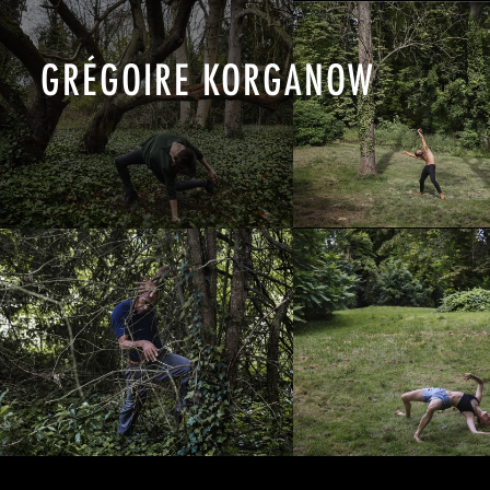
GRÉGOIRE KORGANOW