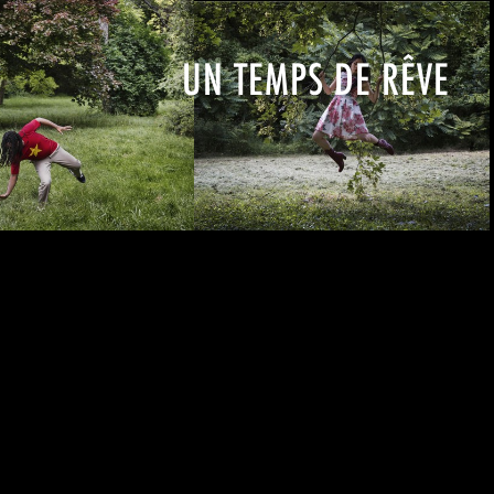
UN TEMPS DE RÊVE