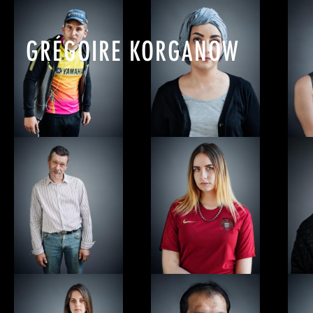
GRÉGOIRE KORGANOW